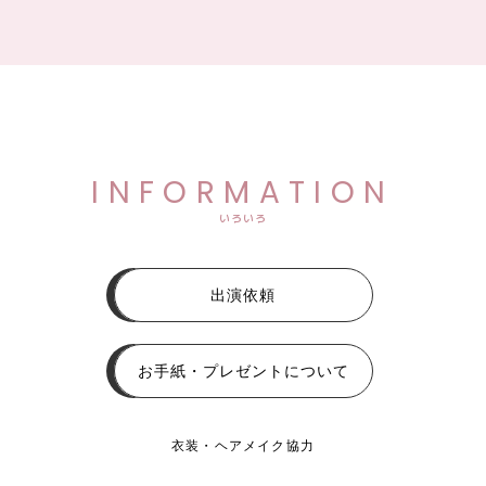
INFORMATION
いろいろ
出演依頼
お手紙・プレゼントについて
衣装・ヘアメイク協力