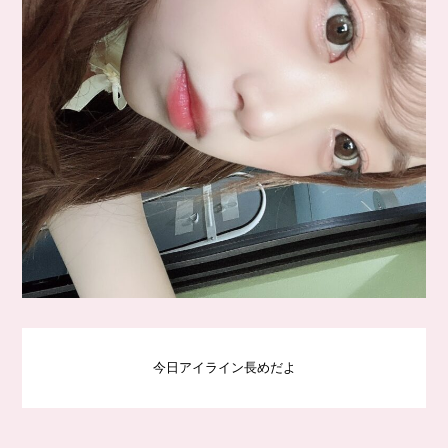
今日アイライン長めだよ