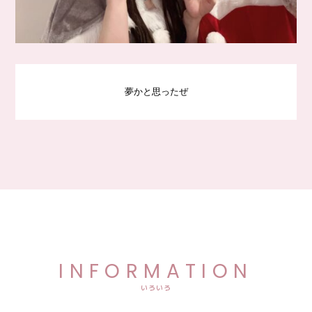
夢かと思ったぜ
INFORMATION
いろいろ