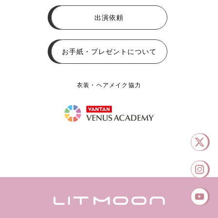
出演依頼
お手紙・プレゼントについて
衣装・ヘアメイク協力