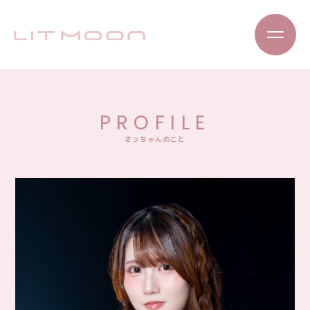
PROFILE
さっちゃんのこと