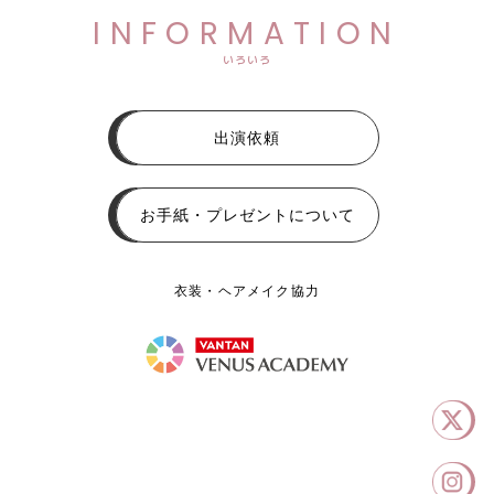
INFORMATION
いろいろ
出演依頼
お手紙・プレゼントについて
衣装・ヘアメイク協力