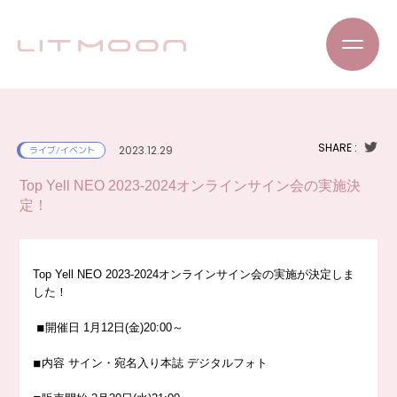
SHARE :
2023.12.29
ライブ/イベント
Top Yell NEO 2023-2024オンラインサイン会の実施決
定！
Top Yell NEO 2023-2024オンラインサイン会の実施が決定しま
した！
◾︎開催日 1月12日(金)20:00～
◾︎内容 サイン・宛名入り本誌 デジタルフォト