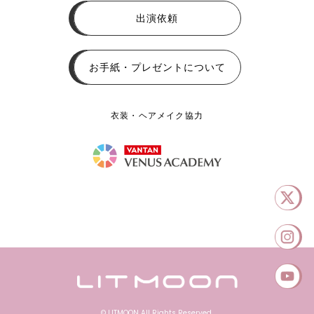
出演依頼
お手紙・プレゼントについて
衣装・ヘアメイク協力
© LITMOON All Rights Reserved.