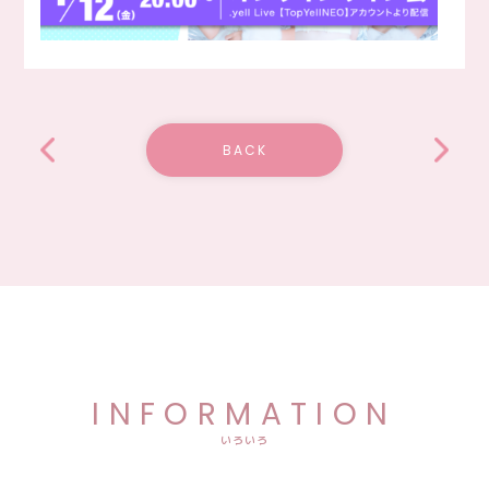
BACK
INFORMATION
いろいろ