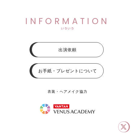
INFORMATION
いろいろ
出演依頼
お手紙・プレゼントについて
衣装・ヘアメイク協力