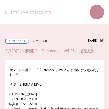
SHARE :
2023.09.11
ライブ/イベント
9月28日(木)開催『「Serenade 」Vol.26』出演決定！
9月28日(木)開催、『「Serenade 」Vol.26』に出演が決定いたし
ました！
会場：SHIBUYA DIVE
LIT MOON出演時間
ライブ 20:25~20:50
特典会 21:20~22:20
※早坂あい、渡邉倖の特典会実施時間は21:50頃までとなります