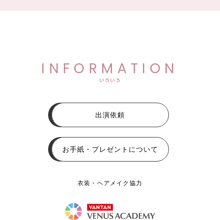
INFORMATION
いろいろ
出演依頼
お手紙・プレゼントについて
衣装・ヘアメイク協力