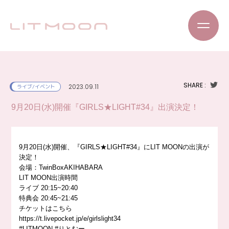
SHARE :
2023.09.11
ライブ/イベント
9月20日(水)開催『GIRLS★LIGHT#34』出演決定！
9月20日(水)開催、『GIRLS★LIGHT#34』にLIT MOONの出演が
決定！
会場：TwinBoxAKIHABARA
LIT MOON出演時間
ライブ 20:15~20:40
特典会 20:45~21:45
チケットはこちら
https://
t.livepocket.jp/e/girlslight34
#LITMOON
#りとむー