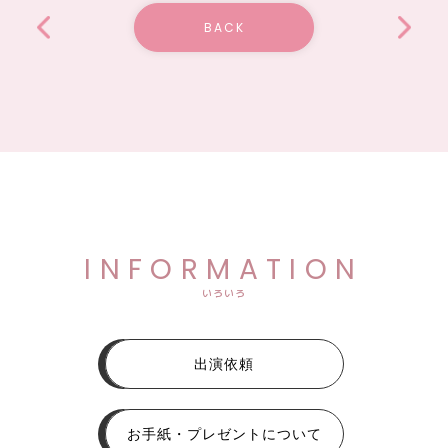
BACK
INFORMATION
いろいろ
出演依頼
お手紙・プレゼントについて