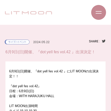
SHARE :
2024.05.22
ライブ/イベント
6月9日(日)開催、『dot yell fes vol.42 』出演決定！
6月9日(日)開催、『dot yell fes vol.42 』にLIT MOONの出演決
定！！
『dot yell fes vol.42』
日程：6月9日(日)
会場：WITH HARAJUKU HALL
LIT MOON出演時間
ライブ 15:10-15:30