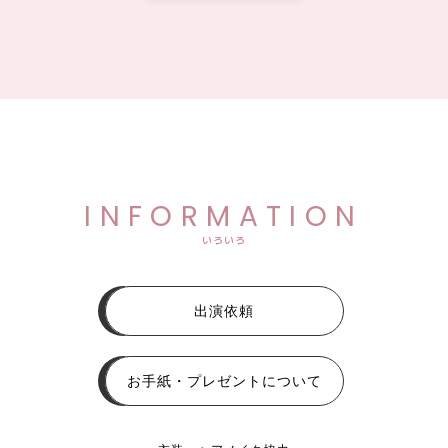
INFORMATION
いろいろ
出演依頼
お手紙・プレゼントについて