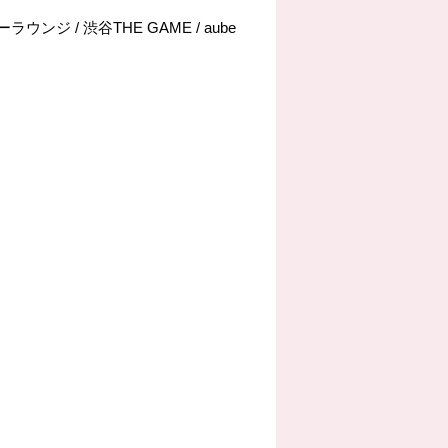
谷スターラウンジ / 渋谷THE GAME / aube