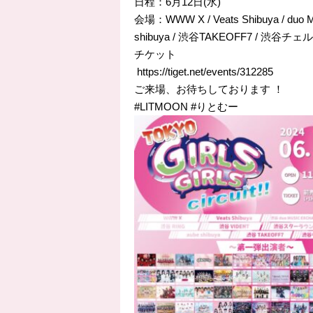
日程：6月12日(水)
会場：WWW X / Veats Shibuya / du
shibuya / 渋谷TAKEOFF7 / 渋谷
チケット
https://
tiget.net/events/312285
ご来場、お待ちしております
！
#LITMOON
#りとむー