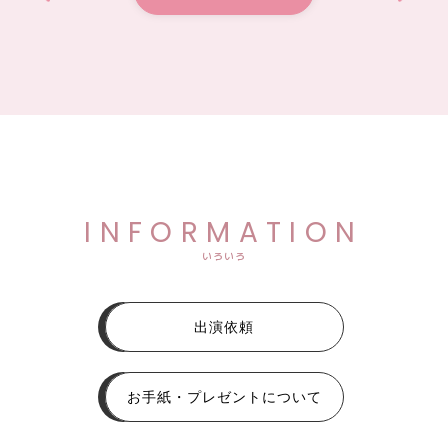
INFORMATION
いろいろ
出演依頼
お手紙・プレゼントについて