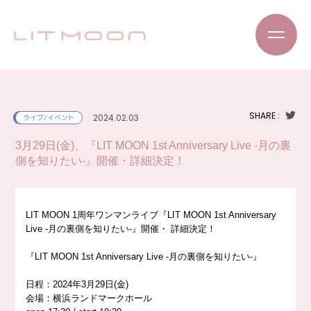
SHARE :
2024.02.03
ライブ/イベント
3月29日(金)、『LIT MOON 1st Anniversary Live -月の裏
側を知りたい-』開催・詳細決定！
LIT MOON 1周年ワンマンライブ『LIT MOON 1st Anniversary
Live -月の裏側を知りたい-』開催・ 詳細決定！
『LIT MOON 1st Anniversary Live -月の裏側を知りたい-』
日程：2024年3月29日(金)
会場：横浜ランドマークホール