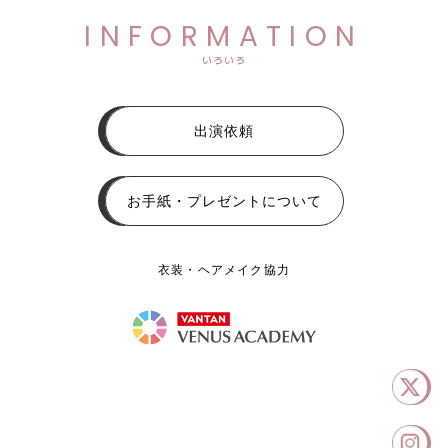
INFORMATION
いろいろ
出演依頼
お手紙・プレゼントについて
衣装・ヘアメイク協力