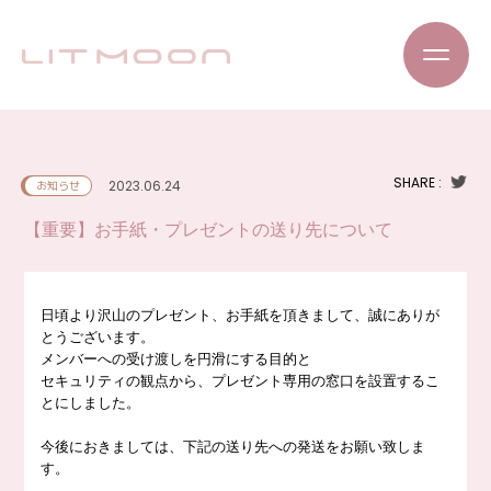
SHARE :
2023.06.24
お知らせ
【重要】お手紙・プレゼントの送り先について
日頃より沢山のプレゼント、お手紙を頂きまして、誠にありが
とうございます。
メンバーへの受け渡しを円滑にする目的と
セキュリティの観点から、プレゼント専用の窓口を設置するこ
とにしました。
今後におきましては、下記の送り先への発送をお願い致しま
す。