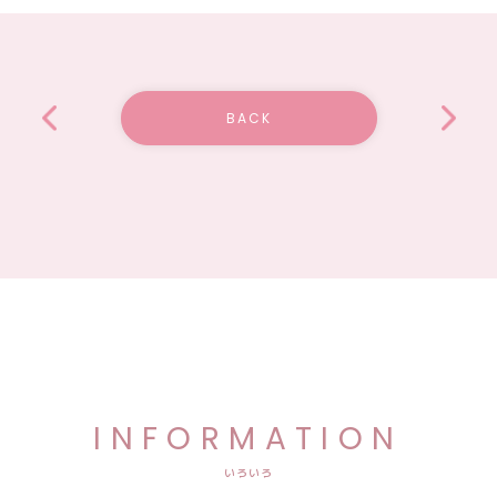
BACK
INFORMATION
いろいろ