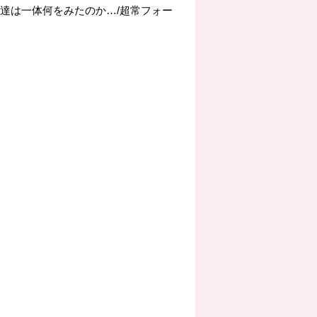
6人の少女達は一体何をみたのか…/超常フォー