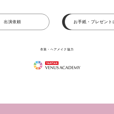
出演依頼
お手紙・プレゼント
衣装・ヘアメイク協力