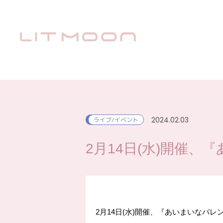
2024.02.03
ライブ/イベント
2月14日(水)開催
2月14日(水)開催、『あいまいなバレ