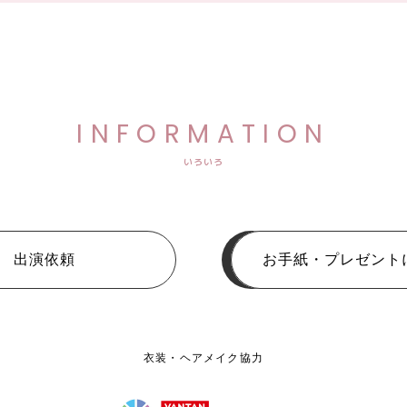
INFORMATION
いろいろ
出演依頼
お手紙・プレゼント
衣装・ヘアメイク協力