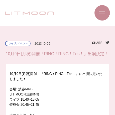
SHARE :
2023.10.06
ライブ/イベント
10月9日(月祝)開催『RING！RING！Fes！』出演決定！
10月9日(月祝)開催、『RING！RING！Fes！』に出演決定いた
しました！
会場: 渋谷RING
LIT MOON出演時間
ライブ 18:40~19:05
特典会 20:45~21:45
チケットはこちら