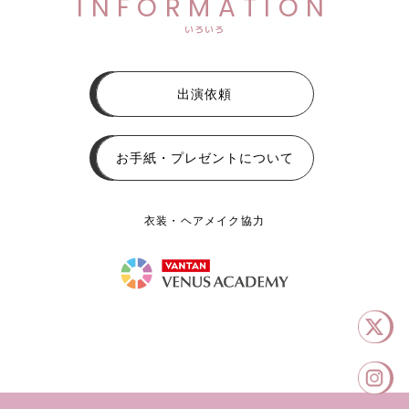
INFORMATION
いろいろ
出演依頼
お手紙・プレゼントについて
衣装・ヘアメイク協力