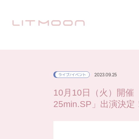
2023.09.25
ライブ/イベント
10月10日（火）開催「イ
25min.SP」出演決定