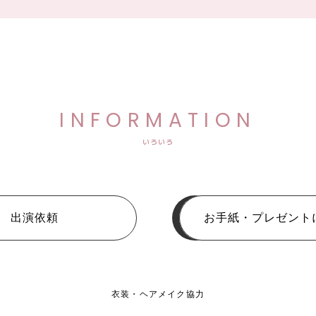
INFORMATION
いろいろ
出演依頼
お手紙・プレゼント
衣装・ヘアメイク協力