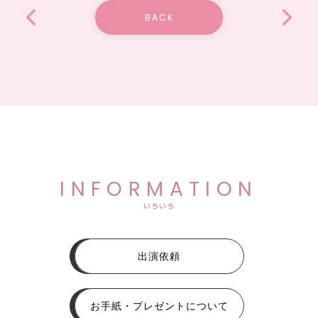
BACK
INFORMATION
いろいろ
出演依頼
お手紙・プレゼントについて