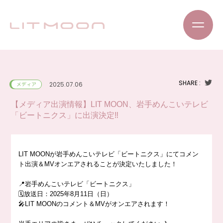
SHARE :
2025.07.06
メディア
【メディア出演情報】LIT MOON、岩手めんこいテレビ
「ビートニクス」に出演決定‼️
LIT MOONが岩手めんこいテレビ「ビートニクス」にてコメン
ト出演＆MVオンエアされることが決定いたしました！
📍岩手めんこいテレビ「ビートニクス」
🗓️放送日：2025年8月11日（日）
🎤LIT MOONのコメント＆MVがオンエアされます！