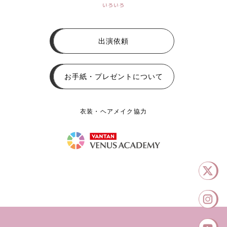
いろいろ
出演依頼
お手紙・プレゼントについて
衣装・ヘアメイク協力