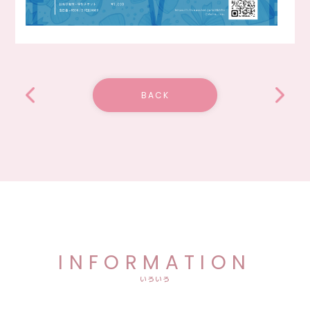
BACK
INFORMATION
いろいろ