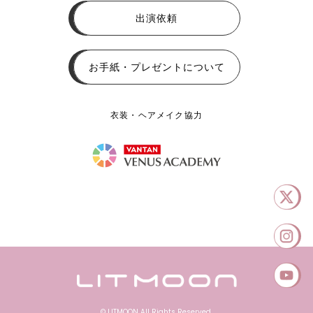
出演依頼
お手紙・プレゼントについて
衣装・ヘアメイク協力
© LITMOON All Rights Reserved.