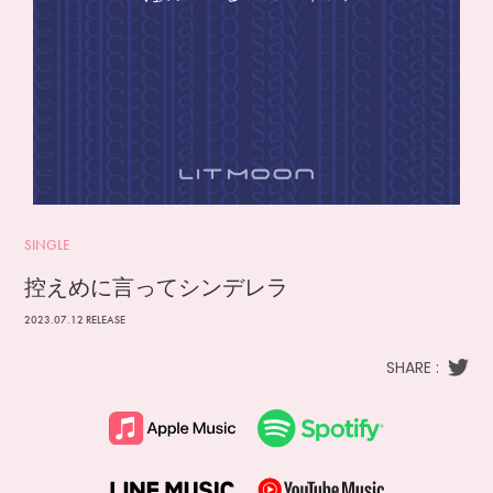
SINGLE
控えめに言ってシンデレラ
2023.07.12 RELEASE
SHARE :