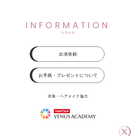
INFORMATION
いろいろ
出演依頼
お手紙・プレゼントについて
衣装・ヘアメイク協力