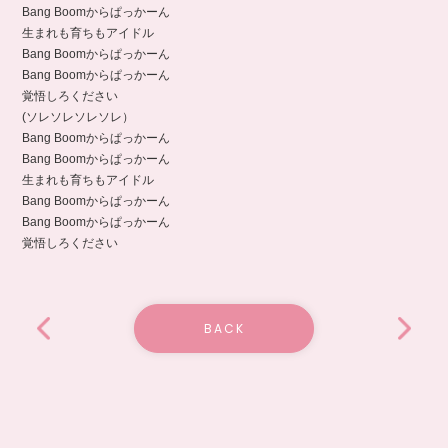
Bang Boomからぱっかーん
生まれも育ちもアイドル
Bang Boomからぱっかーん
Bang Boomからぱっかーん
覚悟しろください
(ソレソレソレソレ）
Bang Boomからぱっかーん
Bang Boomからぱっかーん
生まれも育ちもアイドル
Bang Boomからぱっかーん
Bang Boomからぱっかーん
覚悟しろください
BACK