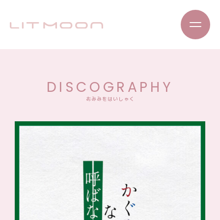
DISCOGRAPHY
おみみをはいしゃく