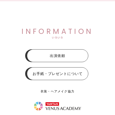
INFORMATION
いろいろ
出演依頼
お手紙・プレゼントについて
衣装・ヘアメイク協力