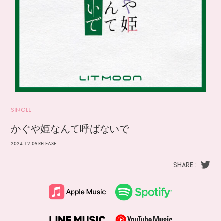
SINGLE
かぐや姫なんて呼ばないで
2024.12.09 RELEASE
SHARE :